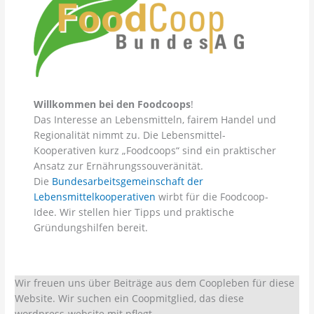
Willkommen bei den Foodcoops
!
Das Interesse an Lebensmitteln, fairem Handel und
Regionalität nimmt zu. Die Lebensmittel-
Kooperativen kurz „Foodcoops“ sind ein praktischer
Ansatz zur Ernährungssouveränität.
Die
Bundesarbeitsgemeinschaft der
Lebensmittelkooperativen
wirbt für die Foodcoop-
Idee. Wir stellen hier Tipps und praktische
Gründungshilfen bereit.
Wir freuen uns über Beiträge aus dem Coopleben für diese
Website. Wir suchen ein Coopmitglied, das diese
wordpress-website mit pflegt.