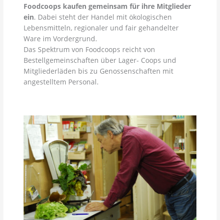
Foodcoops kaufen gemeinsam für ihre Mitglieder
ein
. Dabei steht der Handel mit ökologischen
Lebensmitteln, regionaler und fair gehandelter
Ware im Vordergrund.
Das Spektrum von Foodcoops reicht von
Bestellgemeinschaften über Lager- Coops und
Mitgliederläden bis zu Genossenschaften mit
angestelltem Personal.