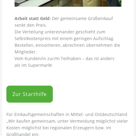
Arbeit statt Geld:
Der gemeinsame Großeinkauf
senkt den Preis.
Die Verteilung untereinander geschieht zum
Selbstkostenpreis mit einem geringen Aufschlag.
Bestellen, einsortieren, abrechnen übernehmen die
Mitglieder.
Vom Kunden/in zur/m Teilhaben – das ist anders
als im Supermarkt
Zur Starthilfe
Für Einkaufsgemeinschaften in Mittel- und Ostdeutschland
„Wir kaufen gemeinsam, unter Vermeidung möglichst vieler
Kosten möglichst bei regionalen Erzeugern bzw. im
Großhandel ein;