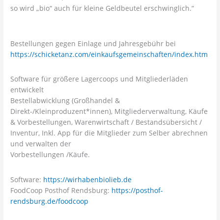
so wird „bio“ auch für kleine Geldbeutel erschwinglich.“
Bestellungen gegen Einlage und Jahresgebühr bei
https://schicketanz.com/einkaufsgemeinschaften/index.htm
Software für größere Lagercoops und Mitgliederläden
entwickelt
Bestellabwicklung (Großhandel &
Direkt-/Kleinproduzent*innen), Mitgliederverwaltung, Käufe
& Vorbestellungen, Warenwirtschaft / Bestandsübersicht /
Inventur, Inkl. App für die Mitglieder zum Selber abrechnen
und verwalten der
Vorbestellungen /Käufe.
Software:
https://wirhabenbiolieb.de
FoodCoop Posthof Rendsburg:
https://posthof-
rendsburg.de/foodcoop