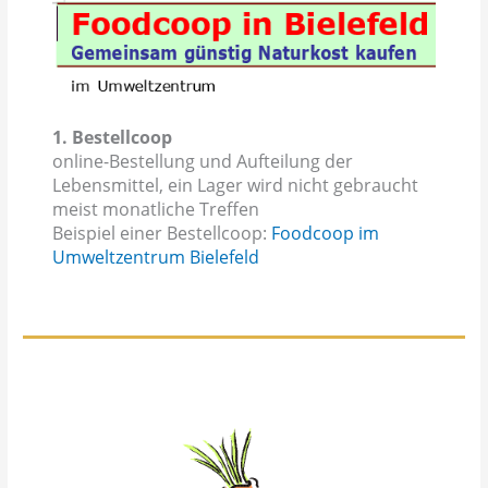
1. Bestellcoop
online-Bestellung und Aufteilung der
Lebensmittel, ein Lager wird nicht gebraucht
meist monatliche Treffen
Beispiel einer Bestellcoop:
Foodcoop im
Umweltzentrum Bielefeld