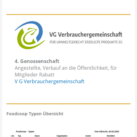
4. Genossenschaft
Angestellte, Verkauf an die Öffentlichkeit, für
Mitglieder Rabatt
V G Verbrauchergemeinschaft
Foodcoop Typen Übersicht