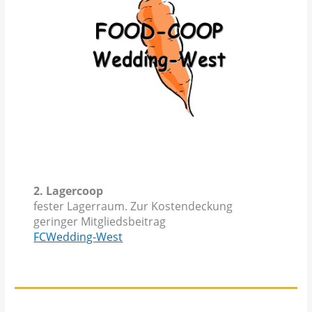
2. Lagercoop
fester Lagerraum. Zur Kostendeckung
geringer Mitgliedsbeitrag
FCWedding-West