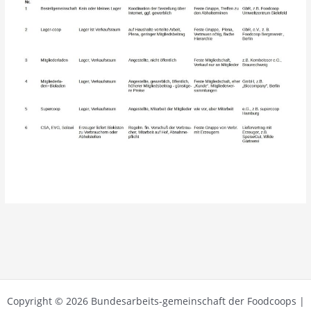
Copyright © 2026 Bundesarbeits-gemeinschaft der Foodcoops |